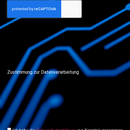
Zustimmung zur Datenverarbeitung