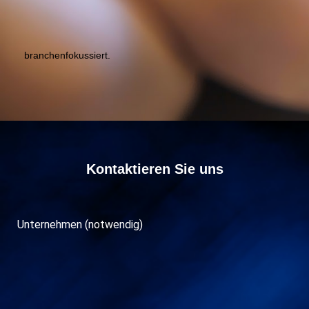
branchenfokussiert.
Kontaktieren Sie uns
Unternehmen (notwendig)