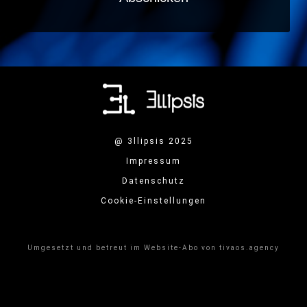
@ 3llipsis 2025
Impressum
Datenschutz
Cookie-Einstellungen
Umgesetzt und betreut im Website-Abo von tivaos.agency