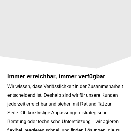
Immer erreichbar, immer verfügbar
Wir wissen, dass Verlässlichkeit in der Zusammenarbeit
entscheidend ist. Deshalb sind wir für unsere Kunden
jederzeit erreichbar und stehen mit Rat und Tat zur
Seite. Ob kurzfristige Anpassungen, strategische
Beratung oder technische Unterstützung – wir agieren
flexibel, reagieren schnell und finden Lösungen, die zu