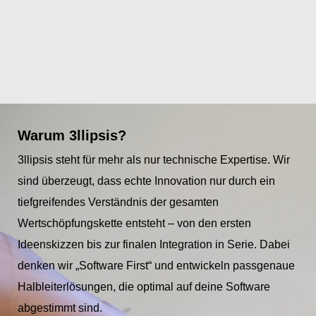
Warum 3llipsis?
3llipsis steht für mehr als nur technische Expertise. Wir
sind überzeugt, dass echte Innovation nur durch ein
tiefgreifendes Verständnis der gesamten
Wertschöpfungskette entsteht – von den ersten
Ideenskizzen bis zur finalen Integration in Serie. Dabei
denken wir „Software First“ und entwickeln passgenaue
Halbleiterlösungen, die optimal auf deine Software
abgestimmt sind.