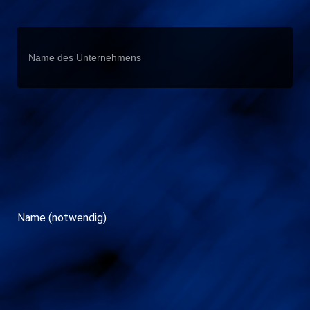
Name (notwendig)