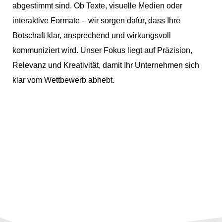
abgestimmt sind. Ob Texte, visuelle Medien oder
interaktive Formate – wir sorgen dafür, dass Ihre
Botschaft klar, ansprechend und wirkungsvoll
kommuniziert wird. Unser Fokus liegt auf Präzision,
Relevanz und Kreativität, damit Ihr Unternehmen sich
klar vom Wettbewerb abhebt.