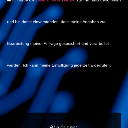
Ich habe die
Datenschutzerklärung
zur Kenntnis genommen
und bin damit einverstanden, dass meine Angaben zur
Bearbeitung meiner Anfrage gespeichert und verarbeitet
werden. Ich kann meine Einwilligung jederzeit widerrufen.
Abschicken