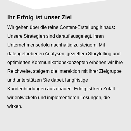
Ihr Erfolg ist unser Ziel
Wir gehen über die reine Content-Erstellung hinaus:
Unsere Strategien sind darauf ausgelegt, Ihren
Unternehmenserfolg nachhaltig zu steigern. Mit
datengetriebenen Analysen, gezieltem Storytelling und
optimierten Kommunikationskonzepten erhöhen wir Ihre
Reichweite, steigern die Interaktion mit Ihrer Zielgruppe
und unterstützen Sie dabei, langfristige
Kundenbindungen aufzubauen. Erfolg ist kein Zufall –
wir entwickeln und implementieren Lösungen, die
wirken.