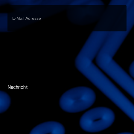
Nachricht