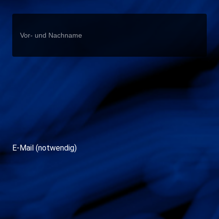
E-Mail (notwendig)