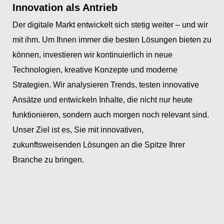
Innovation als Antrieb
Der digitale Markt entwickelt sich stetig weiter – und wir
mit ihm. Um Ihnen immer die besten Lösungen bieten zu
können, investieren wir kontinuierlich in neue
Technologien, kreative Konzepte und moderne
Strategien. Wir analysieren Trends, testen innovative
Ansätze und entwickeln Inhalte, die nicht nur heute
funktionieren, sondern auch morgen noch relevant sind.
Unser Ziel ist es, Sie mit innovativen,
zukunftsweisenden Lösungen an die Spitze Ihrer
Branche zu bringen.