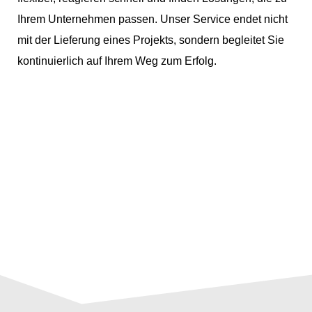
Ihrem Unternehmen passen. Unser Service endet nicht
mit der Lieferung eines Projekts, sondern begleitet Sie
kontinuierlich auf Ihrem Weg zum Erfolg.