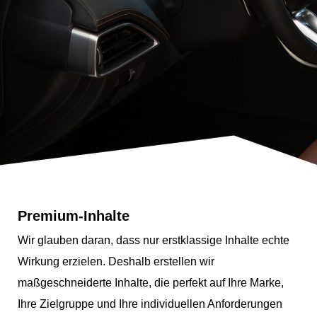
Premium-Inhalte
Wir glauben daran, dass nur erstklassige Inhalte echte
Wirkung erzielen. Deshalb erstellen wir
maßgeschneiderte Inhalte, die perfekt auf Ihre Marke,
Ihre Zielgruppe und Ihre individuellen Anforderungen