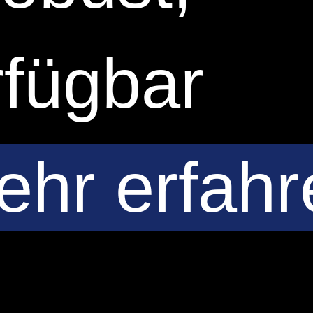
fügbar
ehr erfahr