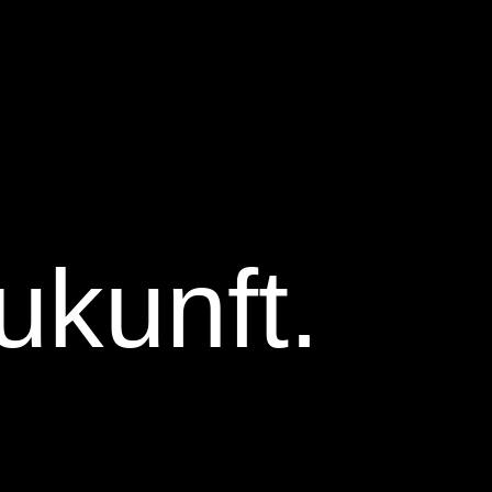
ukunft.